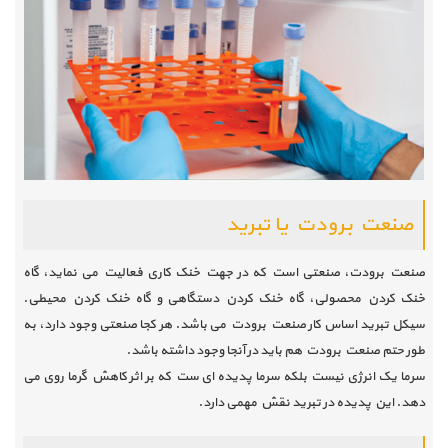
صنعت برودت یا تبرید
صنعت برودت، صنعتی است که در جهت خنک کاری فعالیت می نماید، گاه
خنک کردن محصولی، گاه خنک کردن دستگاهی و گاه خنک کردن محیطی.
سیکل تبرید اساس کار صنعت برودت می باشد. هر کجا صنعتی وجود دارد، به
طور حتم صنعت برودت هم باید در آنجا وجود داشته باشد.
سرما یک انرژی نیست بلکه سرما پدیده ای ست که بر اثر کاهش گرما روی می
دهد. این پدیده در تبرید نقش مهمی دارد.